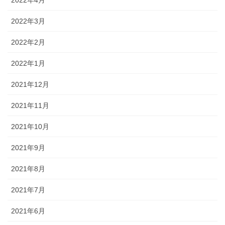
2022年3月
2022年2月
2022年1月
2021年12月
2021年11月
2021年10月
2021年9月
2021年8月
2021年7月
2021年6月