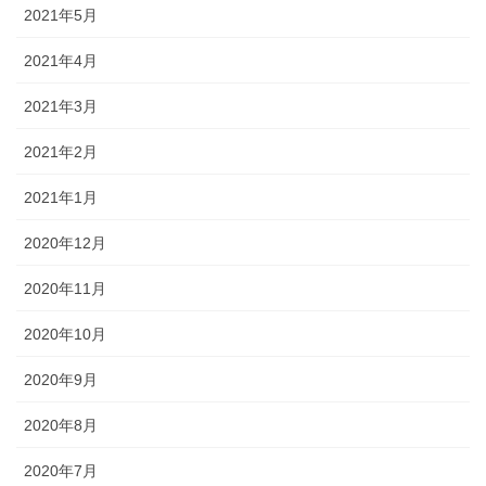
2021年5月
2021年4月
2021年3月
2021年2月
2021年1月
2020年12月
2020年11月
2020年10月
2020年9月
2020年8月
2020年7月