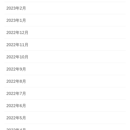
2023年2月
2023年1月
2022年12月
2022年11月
2022年10月
2022年9月
2022年8月
2022年7月
2022年6月
2022年5月
2022年4月