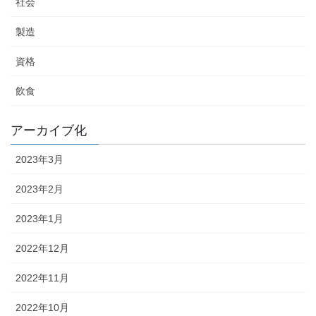
社会
製造
資格
飲食
アーカイブ化
2023年3月
2023年2月
2023年1月
2022年12月
2022年11月
2022年10月