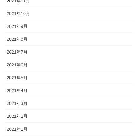
2021年11月
2021年10月
2021年9月
2021年8月
2021年7月
2021年6月
2021年5月
2021年4月
2021年3月
2021年2月
2021年1月