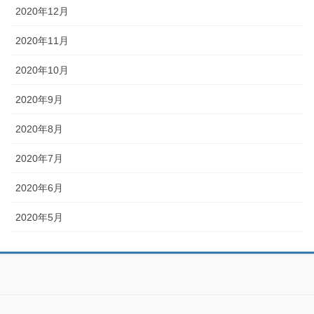
2020年12月
2020年11月
2020年10月
2020年9月
2020年8月
2020年7月
2020年6月
2020年5月