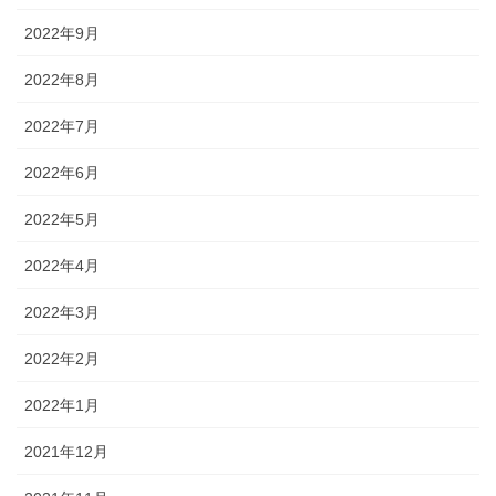
2022年9月
2022年8月
2022年7月
2022年6月
2022年5月
2022年4月
2022年3月
2022年2月
2022年1月
2021年12月