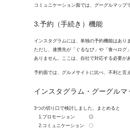
コミュニケーション面では、グーグルマップ
3.予約（手続き）機能
インスタグラムには、単独の予約機能はあり
ただし、連携先が「ぐるなび」や「食べログ
ありません。ここは、自社で対応する必要が
予約面では、グルメサイトに比べ、不利と言
インスタグラム・グーグルマ
3つの切り口で検討しました。まとめると
1.プロモーション ◎
2.コミュニケーション 〇