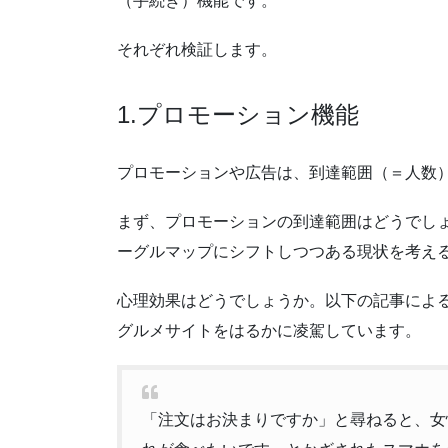
（手続き）機能です。
それぞれ検証します。
1.プロモーション機能
プロモーションや広告は、到達範囲（＝人数
まず、プロモーションの到達範囲はどうでし
ーグルマップにシフトしつつある現状を考え
心理効果はどうでしょうか。以下の記事によ
グルメサイトをはるかに凌駕しています。
「注文はお決まりですか」と尋ねると、女