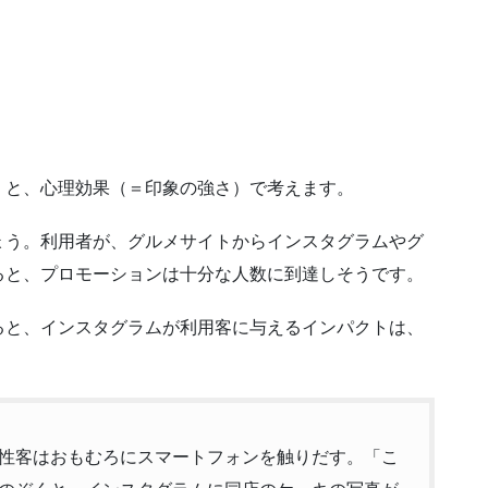
）と、心理効果（＝印象の強さ）で考えます。
ょう。利用者が、グルメサイトからインスタグラムやグ
ると、プロモーションは十分な人数に到達しそうです。
ると、インスタグラムが利用客に与えるインパクトは、
性客はおもむろにスマートフォンを触りだす。「こ