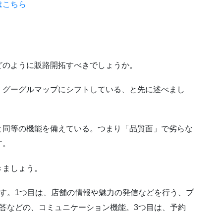
はこちら
どのように販路開拓すべきでしょうか。
・グーグルマップにシフトしている、と先に述べまし
と同等の機能を備えている。つまり「品質面」で劣らな
す。
きましょう。
す。1つ目は、店舗の情報や魅力の発信などを行う、プ
答などの、コミュニケーション機能。3つ目は、予約