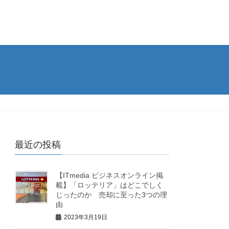
最近の投稿
【ITmedia ビジネスオンライン掲
載】「ロッテリア」はどこでしく
じったのか 売却に至った3つの理
由
2023年3月19日