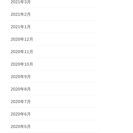
2021年3月
2021年2月
2021年1月
2020年12月
2020年11月
2020年10月
2020年9月
2020年8月
2020年7月
2020年6月
2020年5月