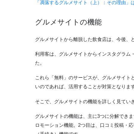
「凋落するグルメサイト（上）：その理由」
グルメサイトの機能
グルメサイトから離脱した飲食店は、今後、
利用客は、グルメサイトからインスタグラム
た。
これら「無料」のサービスが、グルメサイト
いのであれば、活用することが対策となりま
そこで、グルメサイトの機能を詳しく見てい
グルメサイトの機能は、主に3つに分解できま
ロモーション機能。2つ目は、口コミ投稿・応