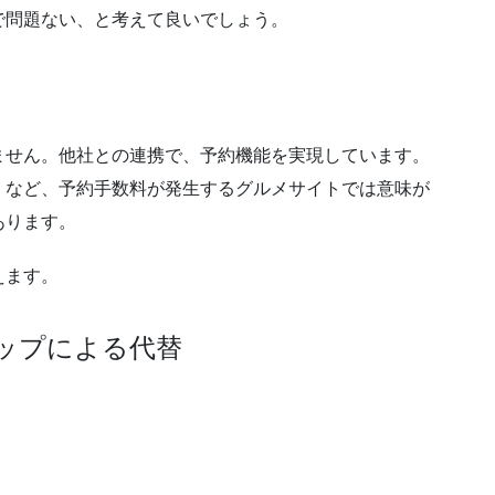
で問題ない、と考えて良いでしょう。
ません。他社との連携で、予約機能を実現しています。
」など、予約手数料が発生するグルメサイトでは意味が
あります。
えます。
ップによる代替