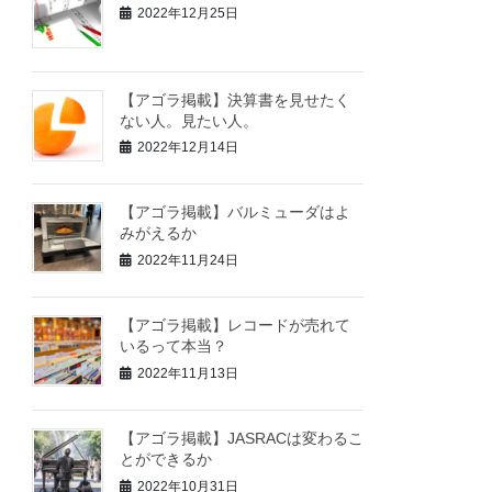
2022年12月25日
【アゴラ掲載】決算書を見せたく
ない人。見たい人。
2022年12月14日
【アゴラ掲載】バルミューダはよ
みがえるか
2022年11月24日
【アゴラ掲載】レコードが売れて
いるって本当？
2022年11月13日
【アゴラ掲載】JASRACは変わるこ
とができるか
2022年10月31日