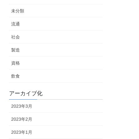
未分類
流通
社会
製造
資格
飲食
アーカイブ化
2023年3月
2023年2月
2023年1月