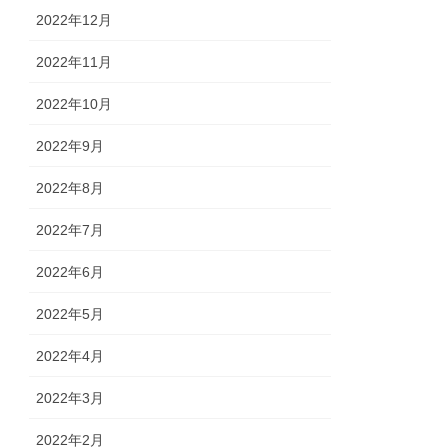
2022年12月
2022年11月
2022年10月
2022年9月
2022年8月
2022年7月
2022年6月
2022年5月
2022年4月
2022年3月
2022年2月