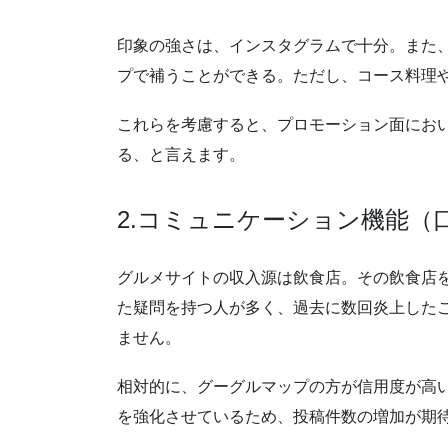
印象の強さは、インスタグラムで十分。また
プで補うことができる。ただし、コース料理
これらを考慮すると、プロモーション面にお
る、と言えます。
2.コミュニケーション機能（
グルメサイトの収入源は飲食店。その飲食店
た疑問を持つ人が多く、過去に数回炎上した
ません。
相対的に、グーグルマップの方が信用度が高
を強化させているため、投稿件数の増加が期