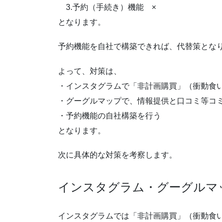
3.予約（手続き）機能 ×
となります。
予約機能を自社で構築できれば、代替策とな
よって、対策は、
・インスタグラムで「非計画購買」（衝動食
・グーグルマップで、情報提供と口コミ等コ
・予約機能の自社構築を行う
となります。
次に具体的な対策を考察します。
インスタグラム・グーグルマ
インスタグラムでは「非計画購買」（衝動食