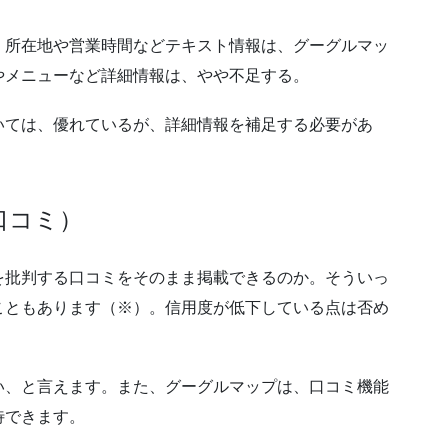
、所在地や営業時間などテキスト情報は、グーグルマッ
やメニューなど詳細情報は、やや不足する。
いては、優れているが、詳細情報を補足する必要があ
口コミ）
を批判する口コミをそのまま掲載できるのか。そういっ
こともあります（※）。信用度が低下している点は否め
い、と言えます。また、グーグルマップは、口コミ機能
待できます。